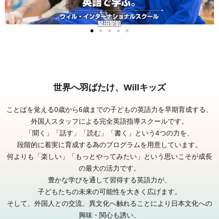
世界へ羽ばたけ、Willキッズ
ことばを覚える0歳から6歳までの子どもの英語力を早期育成する、
外国人スタッフによる完全英語指導スクールです。
「聞く」「話す」「読む」「書く」という4つの力を、
段階的に着実に育成する為のプログラムを用意しています。
何よりも「楽しい」「もっとやってみたい」という思いこそが成長
の最大の活力です。
豊かな学びを通して習得する英語力が、
子どもたちの未来の可能性を大きく広げます。
そして、外国人との交流、異文化へ触れることにより日本文化への
興味・関心も誘い、