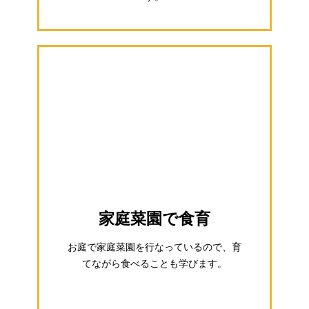
家庭菜園で食育
お庭で家庭菜園を行なっているので、育
てながら食べることも学びます。