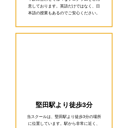
意しております。英語だけではなく、日
本語の授業もあるのでご安心ください。
堅田駅より徒歩3分
当スクールは、堅田駅より徒歩3分の場所
に位置しています。駅から非常に近く、