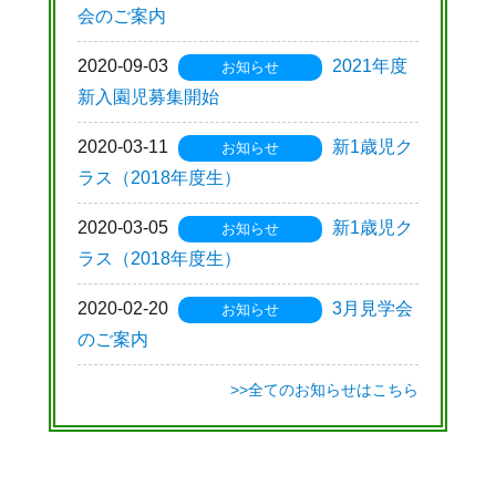
会のご案内
2020-09-03
2021年度
お知らせ
新入園児募集開始
2020-03-11
新1歳児ク
お知らせ
ラス（2018年度生）
2020-03-05
新1歳児ク
お知らせ
ラス（2018年度生）
2020-02-20
3月見学会
お知らせ
のご案内
>>全てのお知らせはこちら