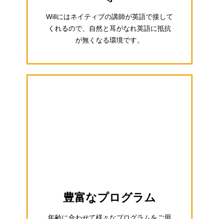
Willにはネイティブの講師が英語で接して
くれるので、自然と耳がなれ英語に抵抗
が無くなる環境です。
豊富なプログラム
年齢に合わせて様々なプログラムをご用