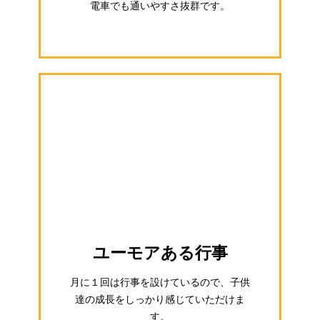
電車でも通いやすさ抜群です。
ユーモアある行事
月に１回は行事を設けているので、子供
達の成長をしっかり感じていただけま
す。