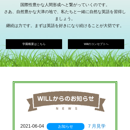
国際性豊かな人間形成へと繋がっていくのです。
さあ、自然豊かな大津の地で、私たちと一緒に自然な英語を習得し
ましょう。
継続は力です。まずは英語を好きになり続けることが大切です。
学園概要はこちら
Willのコンセプトへ
2021-06-04
７月見学
お知らせ